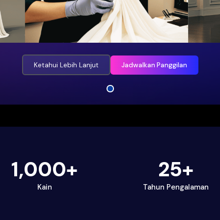
Ketahui Lebih Lanjut